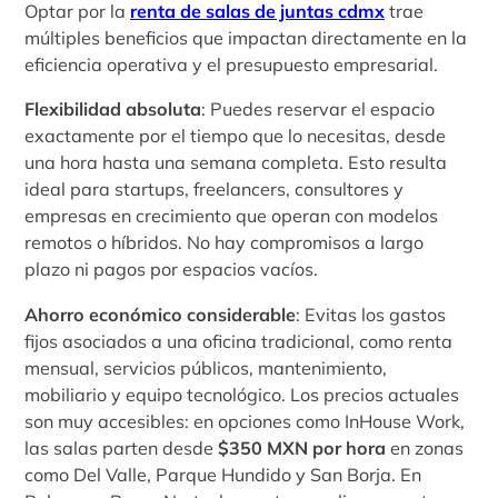
Optar por la
renta de salas de juntas cdmx
trae
múltiples beneficios que impactan directamente en la
eficiencia operativa y el presupuesto empresarial.
Flexibilidad absoluta
: Puedes reservar el espacio
exactamente por el tiempo que lo necesitas, desde
una hora hasta una semana completa. Esto resulta
ideal para startups, freelancers, consultores y
empresas en crecimiento que operan con modelos
remotos o híbridos. No hay compromisos a largo
plazo ni pagos por espacios vacíos.
Ahorro económico considerable
: Evitas los gastos
fijos asociados a una oficina tradicional, como renta
mensual, servicios públicos, mantenimiento,
mobiliario y equipo tecnológico. Los precios actuales
son muy accesibles: en opciones como InHouse Work,
las salas parten desde
$350 MXN por hora
en zonas
como Del Valle, Parque Hundido y San Borja. En