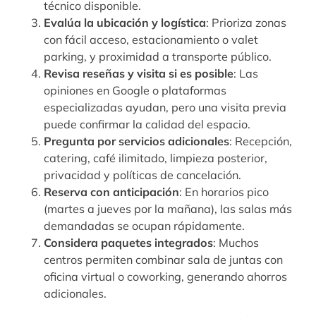
técnico disponible.
Evalúa la ubicación y logística
: Prioriza zonas
con fácil acceso, estacionamiento o valet
parking, y proximidad a transporte público.
Revisa reseñas y visita si es posible
: Las
opiniones en Google o plataformas
especializadas ayudan, pero una visita previa
puede confirmar la calidad del espacio.
Pregunta por servicios adicionales
: Recepción,
catering, café ilimitado, limpieza posterior,
privacidad y políticas de cancelación.
Reserva con anticipación
: En horarios pico
(martes a jueves por la mañana), las salas más
demandadas se ocupan rápidamente.
Considera paquetes integrados
: Muchos
centros permiten combinar sala de juntas con
oficina virtual o coworking, generando ahorros
adicionales.