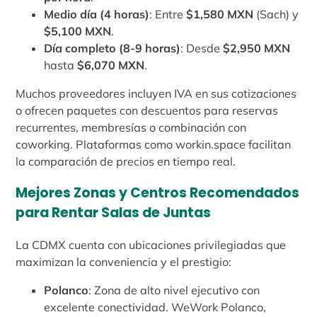
Medio día (4 horas)
: Entre
$1,580 MXN
(Sach) y
$5,100 MXN
.
Día completo (8-9 horas)
: Desde
$2,950 MXN
hasta
$6,070 MXN
.
Muchos proveedores incluyen IVA en sus cotizaciones
o ofrecen paquetes con descuentos para reservas
recurrentes, membresías o combinación con
coworking. Plataformas como workin.space facilitan
la comparación de precios en tiempo real.
Mejores Zonas y Centros Recomendados
para Rentar Salas de Juntas
La CDMX cuenta con ubicaciones privilegiadas que
maximizan la conveniencia y el prestigio:
Polanco
: Zona de alto nivel ejecutivo con
excelente conectividad. WeWork Polanco,