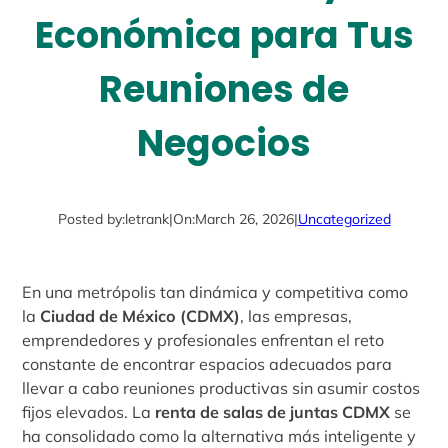
Económica para Tus
Reuniones de
Negocios
Posted by:
letrank
|
On:
March 26, 2026
|
Uncategorized
En una metrópolis tan dinámica y competitiva como
la
Ciudad de México (CDMX)
, las empresas,
emprendedores y profesionales enfrentan el reto
constante de encontrar espacios adecuados para
llevar a cabo reuniones productivas sin asumir costos
fijos elevados. La
renta de salas de juntas CDMX
se
ha consolidado como la alternativa más inteligente y