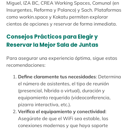
Miguel, IZA BC, CREA Working Spaces, Comunal (en
Insurgentes, Reforma y Polanco) y Sach. Plataformas
como workin.space y Kokatu permiten explorar
cientos de opciones y reservar de forma inmediata.
Consejos Prácticos para Elegir y
Reservar la Mejor Sala de Juntas
Para asegurar una experiencia óptima, sigue estas
recomendaciones:
Define claramente tus necesidades
: Determina
el número de asistentes, el tipo de reunión
(presencial, híbrida o virtual), duración y
equipamiento requerido (videoconferencia,
pizarra interactiva, etc.).
Verifica el equipamiento y conectividad
:
Asegúrate de que el WiFi sea estable, las
conexiones modernas y que haya soporte