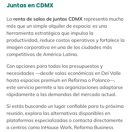
Juntas en CDMX
La
renta de salas de juntas CDMX
representa mucho
más que un simple alquiler de espacio: es una
herramienta estratégica que impulsa la
productividad, reduce costos operativos y fortalece la
imagen corporativa en una de las ciudades más
competitivas de América Latina.
Con opciones para todos los presupuestos y
necesidades —desde salas económicas en Del Valle
hasta espacios premium en Reforma o Polanco—,
este servicio permite a las organizaciones adaptarse
rápidamente a las demandas del mercado actual.
Si estás buscando un lugar confiable para tu próxima
reunión, explora las alternativas disponibles en
plataformas especializadas o contacta directamente
a centros como InHouse Work, Reforma Business