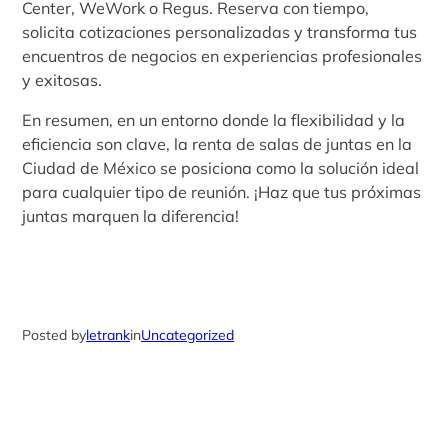
Center, WeWork o Regus. Reserva con tiempo,
solicita cotizaciones personalizadas y transforma tus
encuentros de negocios en experiencias profesionales
y exitosas.
En resumen, en un entorno donde la flexibilidad y la
eficiencia son clave, la renta de salas de juntas en la
Ciudad de México se posiciona como la solución ideal
para cualquier tipo de reunión. ¡Haz que tus próximas
juntas marquen la diferencia!
Posted by
letrank
in
Uncategorized