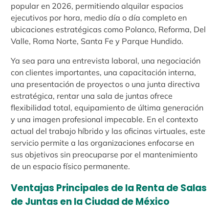
popular en 2026, permitiendo alquilar espacios
ejecutivos por hora, medio día o día completo en
ubicaciones estratégicas como Polanco, Reforma, Del
Valle, Roma Norte, Santa Fe y Parque Hundido.
Ya sea para una entrevista laboral, una negociación
con clientes importantes, una capacitación interna,
una presentación de proyectos o una junta directiva
estratégica, rentar una sala de juntas ofrece
flexibilidad total, equipamiento de última generación
y una imagen profesional impecable. En el contexto
actual del trabajo híbrido y las oficinas virtuales, este
servicio permite a las organizaciones enfocarse en
sus objetivos sin preocuparse por el mantenimiento
de un espacio físico permanente.
Ventajas Principales de la Renta de Salas
de Juntas en la Ciudad de México