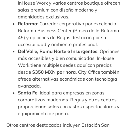
InHouse Work y varios centros boutique ofrecen
salas premium con diseño moderno y
amenidades exclusivas.
Reforma
: Corredor corporativo por excelencia.
Reforma Business Center (Paseo de la Reforma
45) y opciones de Regus destacan por su
accesibilidad y ambiente profesional.
Del Valle, Roma Norte e Insurgentes
: Opciones
más accesibles y bien comunicadas. InHouse
Work tiene múltiples sedes aquí con precios
desde
$350 MXN por hora
. City Office también
ofrece alternativas económicas con tecnología
avanzada.
Santa Fe
: Ideal para empresas en zonas
corporativas modernas. Regus y otros centros
proporcionan salas con vistas espectaculares y
equipamiento de punta.
Otros centros destacados incluyen Estación San