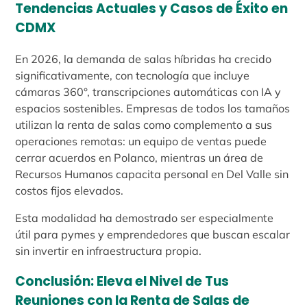
Tendencias Actuales y Casos de Éxito en
CDMX
En 2026, la demanda de salas híbridas ha crecido
significativamente, con tecnología que incluye
cámaras 360°, transcripciones automáticas con IA y
espacios sostenibles. Empresas de todos los tamaños
utilizan la renta de salas como complemento a sus
operaciones remotas: un equipo de ventas puede
cerrar acuerdos en Polanco, mientras un área de
Recursos Humanos capacita personal en Del Valle sin
costos fijos elevados.
Esta modalidad ha demostrado ser especialmente
útil para pymes y emprendedores que buscan escalar
sin invertir en infraestructura propia.
Conclusión: Eleva el Nivel de Tus
Reuniones con la Renta de Salas de