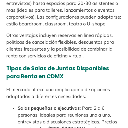
entrevistas) hasta espacios para 20-30 asistentes o
más (ideales para talleres, lanzamientos o eventos
corporativos). Las configuraciones pueden adaptarse:
estilo boardroom, classroom, teatro o U-shape.
Otras ventajas incluyen reservas en línea rápidas,
políticas de cancelación flexibles, descuentos para
clientes frecuentes y la posibilidad de combinar la
renta con servicios de oficina virtual.
Tipos de Salas de Juntas Disponibles
para Renta en CDMX
El mercado ofrece una amplia gama de opciones
adaptadas a diferentes necesidades:
Salas pequeñas o ejecutivas
: Para 2 a 6
personas. Ideales para reuniones uno a uno,
entrevistas o discusiones estratégicas. Precios