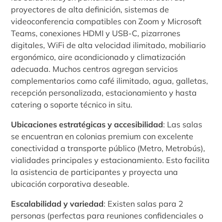
proyectores de alta definición, sistemas de
videoconferencia compatibles con Zoom y Microsoft
Teams, conexiones HDMI y USB-C, pizarrones
digitales, WiFi de alta velocidad ilimitado, mobiliario
ergonómico, aire acondicionado y climatización
adecuada. Muchos centros agregan servicios
complementarios como café ilimitado, agua, galletas,
recepción personalizada, estacionamiento y hasta
catering o soporte técnico in situ.
Ubicaciones estratégicas y accesibilidad
: Las salas
se encuentran en colonias premium con excelente
conectividad a transporte público (Metro, Metrobús),
vialidades principales y estacionamiento. Esto facilita
la asistencia de participantes y proyecta una
ubicación corporativa deseable.
Escalabilidad y variedad
: Existen salas para 2
personas (perfectas para reuniones confidenciales o