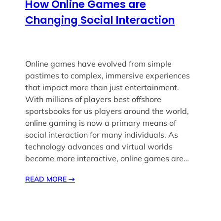
How Online Games are
Changing Social Interaction
Online games have evolved from simple
pastimes to complex, immersive experiences
that impact more than just entertainment.
With millions of players best offshore
sportsbooks for us players around the world,
online gaming is now a primary means of
social interaction for many individuals. As
technology advances and virtual worlds
become more interactive, online games are…
READ MORE
→