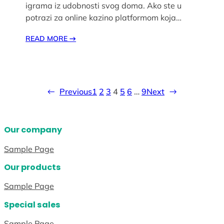
igrama iz udobnosti svog doma. Ako ste u
potrazi za online kazino platformom koja…
READ MORE
→
←
Previous
1
2
3
4
5
6
…
9
Next
→
Our company
Sample Page
Our products
Sample Page
Special sales
Sample Page